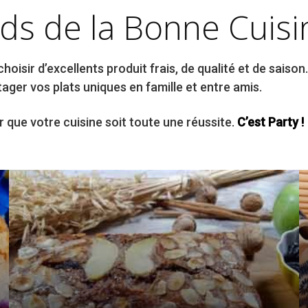
ds de la Bonne Cuisi
oisir d’excellents produit frais, de qualité et de saison
ager vos plats uniques en famille et entre amis.
 que votre cuisine soit toute une réussite.
C’est Party !