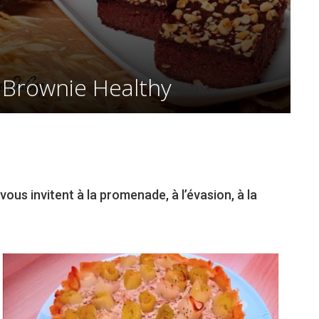
Brownie Healthy
ous invitent à la promenade, à l’évasion, à la