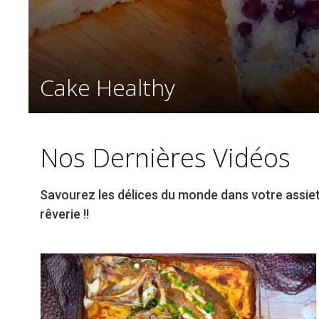
Cake Healthy
Nos Dernières Vidéos
Savourez les délices du monde dans votre assiette
rêverie !!