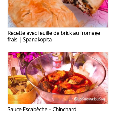
Recette avec feuille de brick au fromage
frais | Spanakopita
Sauce Escabèche – Chinchard