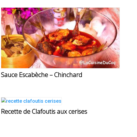
Sauce Escabèche – Chinchard
Recette de Clafoutis aux cerises