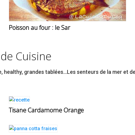
Poisson au four : le Sar
 de Cuisine
 healthy, grandes tablées…Les senteurs de la mer et de l
Tisane Cardamome Orange