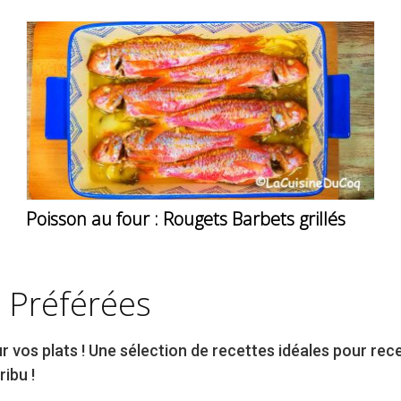
Poisson au four : Rougets Barbets grillés
 Préférées
 vos plats ! Une sélection de recettes idéales pour rece
ribu !