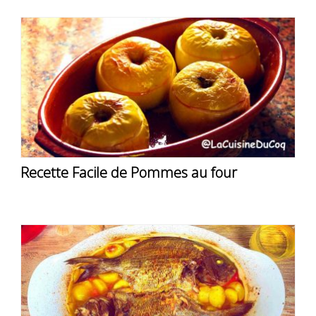
Recette Facile de Pommes au four