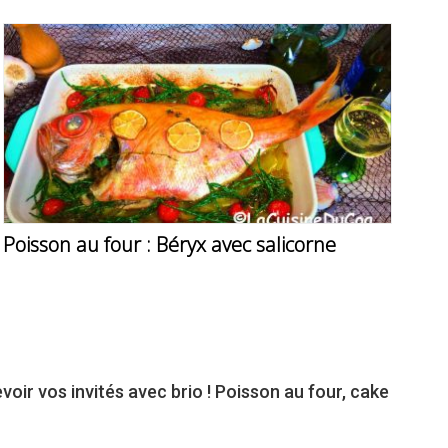
Poisson au four : Béryx avec salicorne
voir vos invités avec brio ! Poisson au four, cake