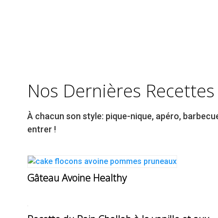
Nos Dernières Recettes
À chacun son style: pique-nique, apéro, barbecue,
entrer !
Gâteau Avoine Healthy