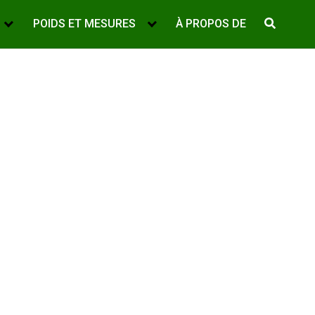
POIDS ET MESURES
À PROPOS DE