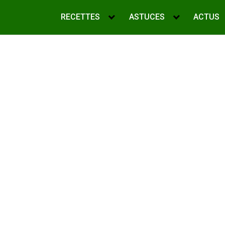
RECETTES
ASTUCES
ACTUS