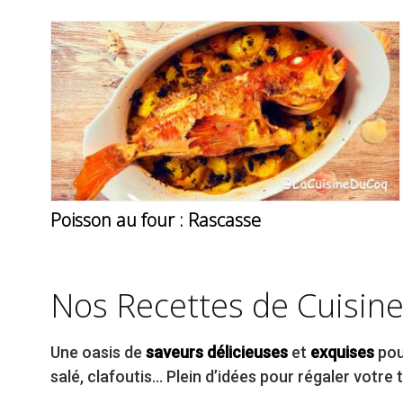
Poisson au four : Rascasse
Nos Recettes de Cuisine
Une oasis de
saveurs délicieuses
et
exquises
pour
salé, clafoutis… Plein d’idées pour régaler votre t