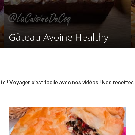
Gâteau Avoine Healthy
 ! Voyager c’est facile avec nos vidéos ! Nos recettes v