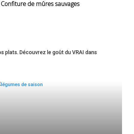
Confiture de mûres sauvages
os plats. Découvrez le goût du VRAI dans