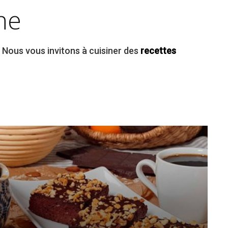
ne
. Nous vous invitons à cuisiner des
recettes