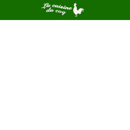
Skip
to
content