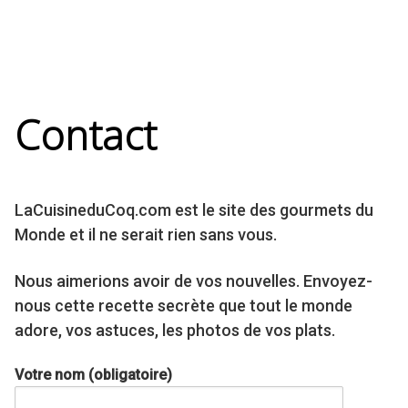
Contact
LaCuisineduCoq.com est le site des gourmets du
Monde et il ne serait rien sans vous.
Nous aimerions avoir de vos nouvelles. Envoyez-
nous cette recette secrète que tout le monde
adore, vos astuces, les photos de vos plats.
Votre nom (obligatoire)